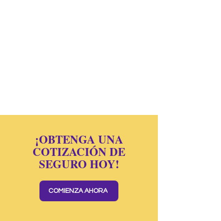
¡OBTENGA UNA
COTIZACIÓN DE
SEGURO HOY!
COMIENZA AHORA