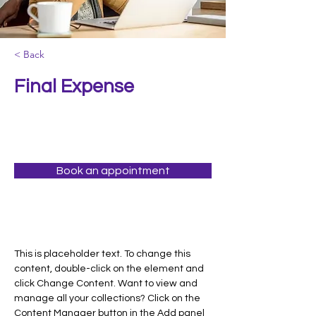
< Back
Final Expense
Book an appointment
This is placeholder text. To change this 
content, double-click on the element and 
click Change Content. Want to view and 
manage all your collections? Click on the 
Content Manager button in the Add panel 